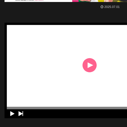
2025.07.01