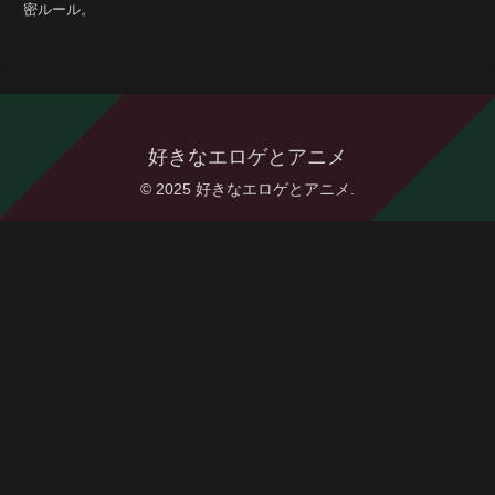
密ルール。
好きなエロゲとアニメ
© 2025 好きなエロゲとアニメ.