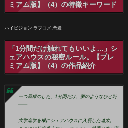
ミアム版】（4）の特徴キーワード
ハイビジョン ラブコメ 恋愛
「1分間だけ触れてもいいよ…」シ
ェアハウスの秘密ルール。【プレ
ミアム版】（4）の作品紹介
一つ屋根のした、1分間だけ、夢のようなひと時
――
大学進学を機にシェアハウスに入居した遼太。