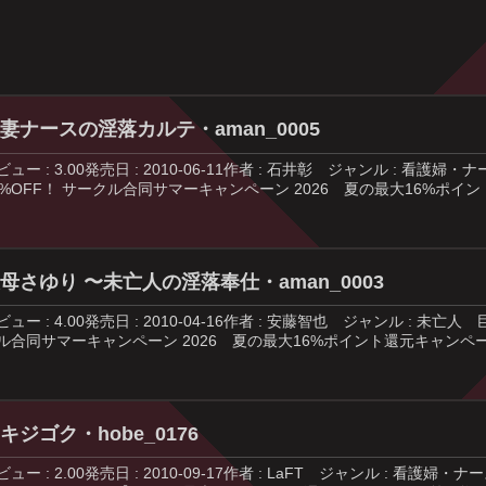
妻ナースの淫落カルテ・aman_0005
ビュー : 3.00発売日 : 2010-06-11作者 : 石井彰 ジャンル :
0%OFF！ サークル合同サマーキャンペーン 2026 夏の最大16%ポイント
母さゆり 〜未亡人の淫落奉仕・aman_0003
ビュー : 4.00発売日 : 2010-04-16作者 : 安藤智也 ジャンル :
ル合同サマーキャンペーン 2026 夏の最大16%ポイント還元キャンペーン
キジゴク・hobe_0176
ビュー : 2.00発売日 : 2010-09-17作者 : LaFT ジャンル : 