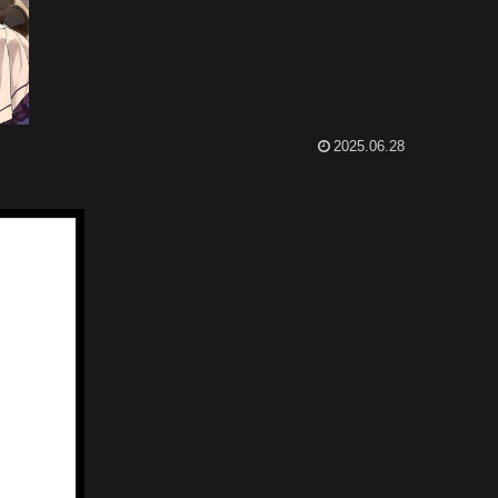
2025.06.28