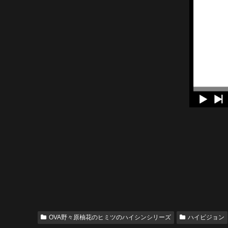
OVA野々原柚花のヒミツのハイシンシリーズ
ハイビジョン