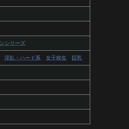
シンシリーズ
淫乱・ハード系
女子校生
巨乳