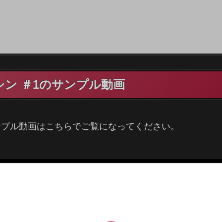
シン ＃1のサンプル動画
サンプル動画はこちらでご覧になってください。